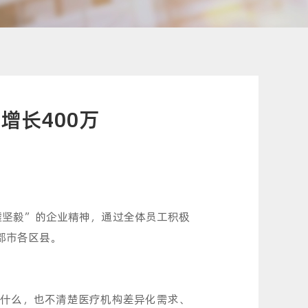
增长400万
虚坚毅”的企业精神，通过全体员工积极
都市各区县。
什么，也不清楚医疗机构差异化需求、