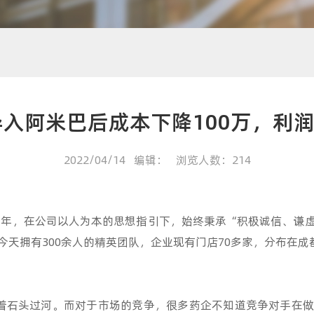
入阿米巴后成本下降100万，利润
2022/04/14 编辑： 浏览人数：214
年，在公司以人为本的思想指引下，始终秉承“积极诚信、谦
今天拥有300余人的精英团队，企业现有门店70多家，分布在成
石头过河。而对于市场的竞争，很多药企不知道竞争对手在做