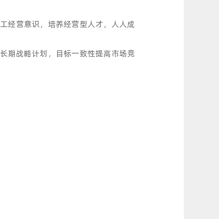
工经营意识，培养经营型人才，人人成
长期战略计划，目标一致性提高市场竞