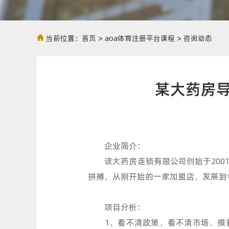
当前位置：
首页
>
aoa体育注册平台课程
> 咨询动态
某大药房导
企业简介：
该大药房连锁有限公司创始于2001
拼搏，从刚开始的一家加盟店，发展到
项目分析：
1、看不清政策，看不清市场，摸着