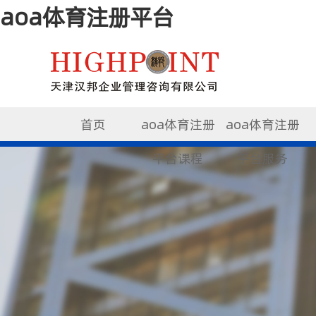
aoa体育注册平台
首页
aoa体育注册
aoa体育注册
平台课程
平台服务