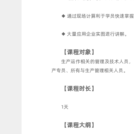
◆
通过现场计算利于学员快速掌握
◆
大量应用企业实图进行讲解。
【课程对象】
生产运作相关的管理及技术人员，
产专员、所有与生产管理相关人员。
【课程时长】
1天
【课程大纲】