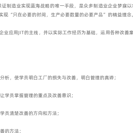
e，JIT)能保证制造业实现蓝海战略的唯一手段，是众多制造业企业梦
实现“只在必要的时间，生产必要数量的必要产品”的精益理念。
企业应用JIT的主线，并以实际工作经历为基础，运用各种改善
分析，使学员明白工厂的损失与改善，明白管理的真谛；
让学员掌握管理的重点及改善意识；
学员清楚改善的方向和方法；
善的方法；