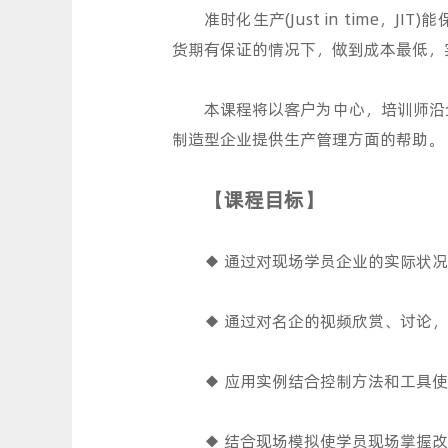
准时化生产(Just in tim
货期有保证的情况下，做到成本最低，
本课程将以客户为中心，培训师沿
制造型企业提供生产管理方面的帮助。
【课程目标】
◆
通过对现场学员企业的实际状况
◆
通过对名企的视频欣赏、讨论，
◆
应用实例结合控制方法和工具使
◆
结合现场模拟使学员现场掌握改