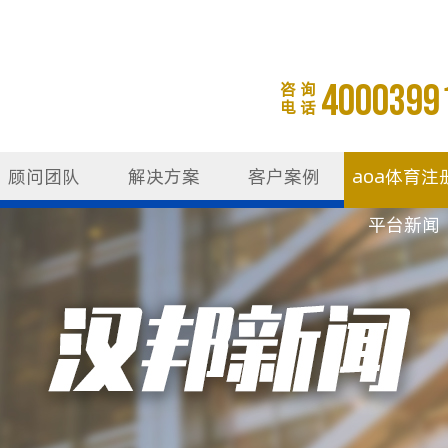
4000399
咨 询
电 话
顾问团队
解决方案
客户案例
aoa体育注
平台新闻