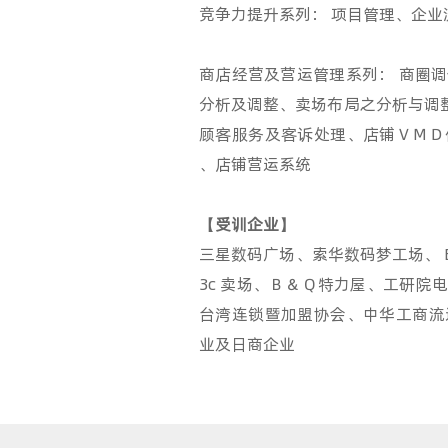
竞争力提升系列： 项目管理、企
商店经营及营运管理系列： 商圈
分析及调整、卖场布局之分析与调整
顾客服务及客诉处理、店铺ＶＭＤ
﹑店铺营运系统
【受训企业】
三星数码广场、索华数码梦工场、 
3c 卖场、Ｂ＆Ｑ特力屋、工研院
台湾连锁暨加盟协会﹑中华工商流
业及日商企业