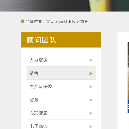
当前位置：
首页
>
顾问团队
> 销售
顾问团队
人力资源
▶
销售
▶
生产与研发
▶
财务
▶
心理健康
▶
电子商务
▶