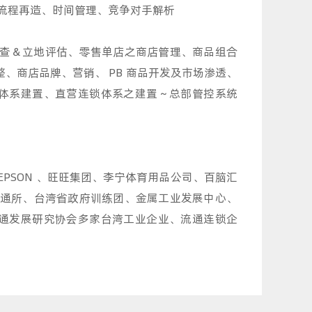
业流程再造、时间管理、竞争对手解析
调查＆立地评估、零售单店之商店管理、商品组合
、商店品牌、营销、 PB 商品开发及市场渗透、
体系建置、直营连锁体系之建置～总部管控系统
EPSON 、旺旺集团、李宁体育用品公司、百脑汇
电通所﹑台湾省政府训练团﹑金属工业发展中心﹑
通发展研究协会多家台湾工业企业﹑流通连锁企